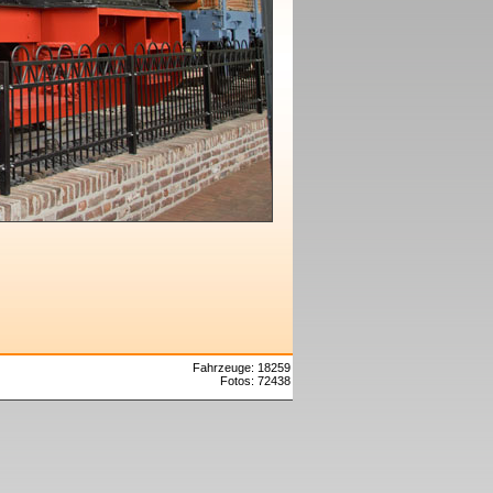
Fahrzeuge: 18259
Fotos: 72438