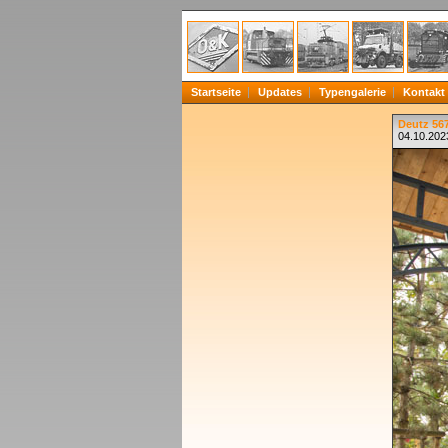
Startseite
Updates
Typengalerie
Kontakt
Deutz 567
04.10.2023