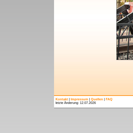
Kontakt
|
Impressum
|
Quellen
|
FAQ
letzte Änderung: 12.07.2026