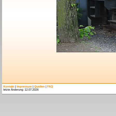
Kontakt
|
Impressum
|
Quellen
|
FAQ
letzte Änderung: 12.07.2026