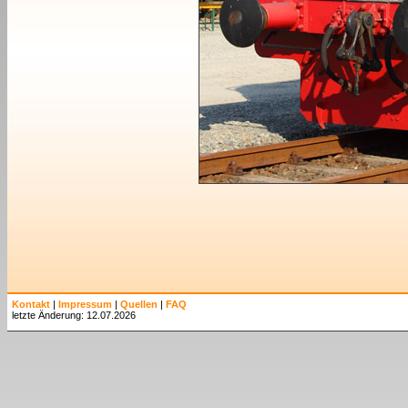
Kontakt
|
Impressum
|
Quellen
|
FAQ
letzte Änderung: 12.07.2026