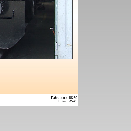
Fahrzeuge: 18259
Fotos: 72445