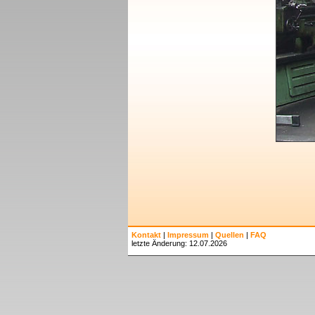
Kontakt
|
Impressum
|
Quellen
|
FAQ
letzte Änderung: 12.07.2026