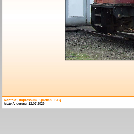
Kontakt
|
Impressum
|
Quellen
|
FAQ
letzte Änderung: 12.07.2026