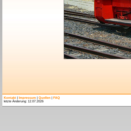
Kontakt
|
Impressum
|
Quellen
|
FAQ
letzte Änderung: 12.07.2026