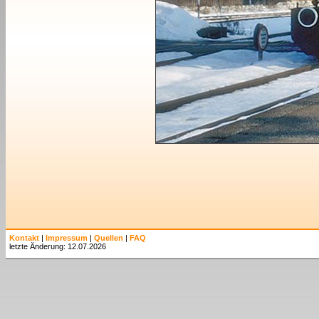
Kontakt
|
Impressum
|
Quellen
|
FAQ
letzte Änderung: 12.07.2026