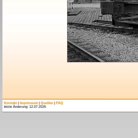
Kontakt
|
Impressum
|
Quellen
|
FAQ
letzte Änderung: 12.07.2026