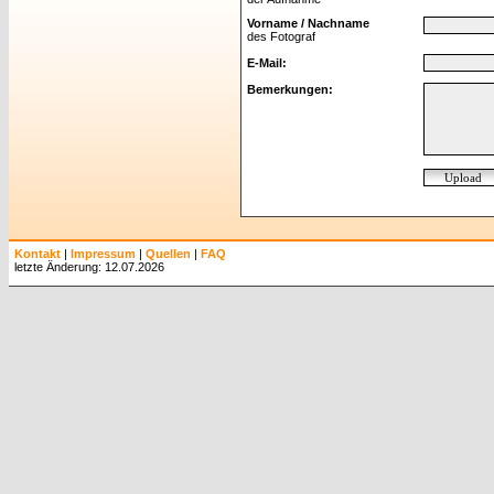
Vorname / Nachname
des Fotograf
E-Mail:
Bemerkungen:
Kontakt
|
Impressum
|
Quellen
|
FAQ
letzte Änderung: 12.07.2026