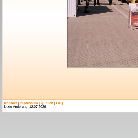
Kontakt
|
Impressum
|
Quellen
|
FAQ
letzte Änderung: 12.07.2026