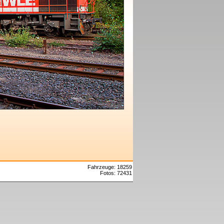
Fahrzeuge: 18259
Fotos: 72431