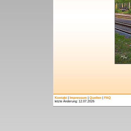
Kontakt
|
Impressum
|
Quellen
|
FAQ
letzte Änderung: 12.07.2026