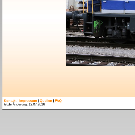
Kontakt
|
Impressum
|
Quellen
|
FAQ
letzte Änderung: 12.07.2026