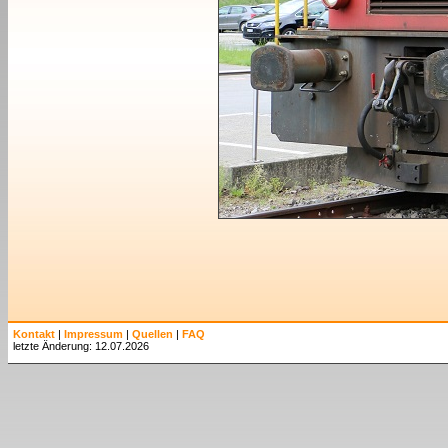
Kontakt
|
Impressum
|
Quellen
|
FAQ
letzte Änderung: 12.07.2026