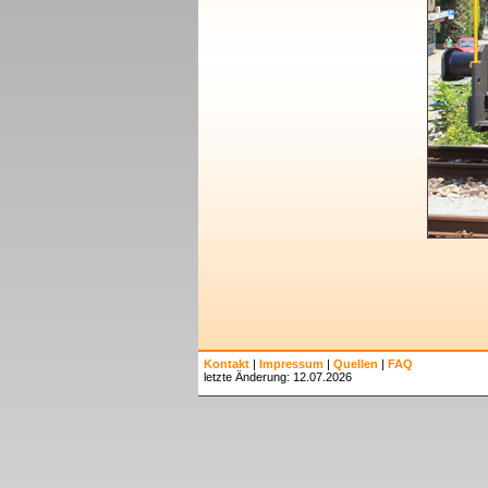
Kontakt
|
Impressum
|
Quellen
|
FAQ
letzte Änderung: 12.07.2026