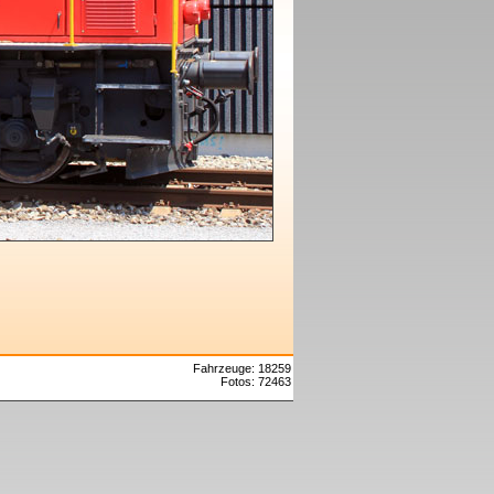
Fahrzeuge: 18259
Fotos: 72463