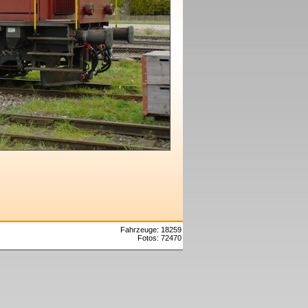
Fahrzeuge: 18259
Fotos: 72470