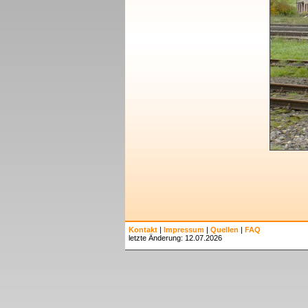
Kontakt
|
Impressum
|
Quellen
|
FAQ
letzte Änderung: 12.07.2026