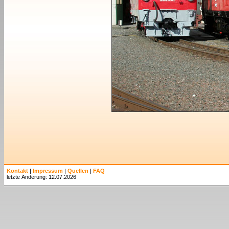
Kontakt
|
Impressum
|
Quellen
|
FAQ
letzte Änderung: 12.07.2026