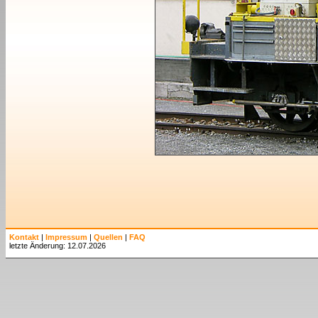
Kontakt
|
Impressum
|
Quellen
|
FAQ
letzte Änderung: 12.07.2026