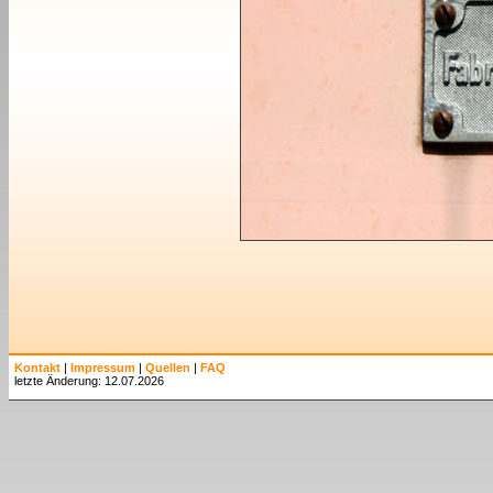
Kontakt
|
Impressum
|
Quellen
|
FAQ
letzte Änderung: 12.07.2026