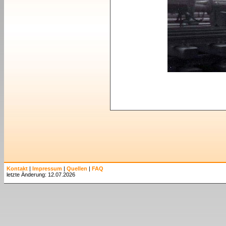
Kontakt
|
Impressum
|
Quellen
|
FAQ
letzte Änderung: 12.07.2026