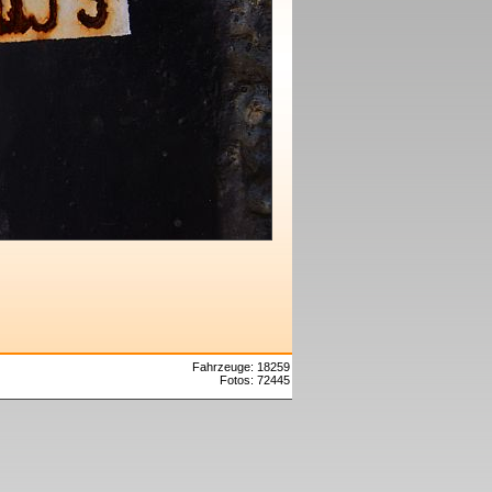
Fahrzeuge: 18259
Fotos: 72445