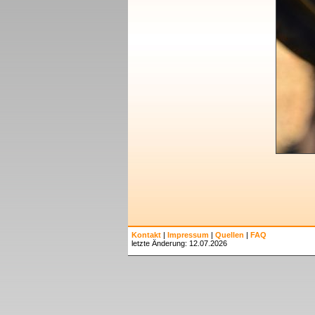
Kontakt
|
Impressum
|
Quellen
|
FAQ
letzte Änderung: 12.07.2026