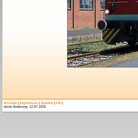
Kontakt
|
Impressum
|
Quellen
|
FAQ
letzte Änderung: 12.07.2026