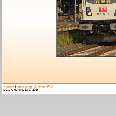
Kontakt
|
Impressum
|
Quellen
|
FAQ
letzte Änderung: 12.07.2026