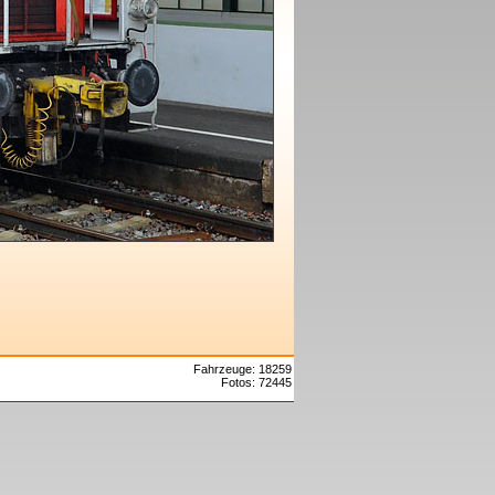
Fahrzeuge: 18259
Fotos: 72445