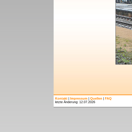
Kontakt
|
Impressum
|
Quellen
|
FAQ
letzte Änderung: 12.07.2026