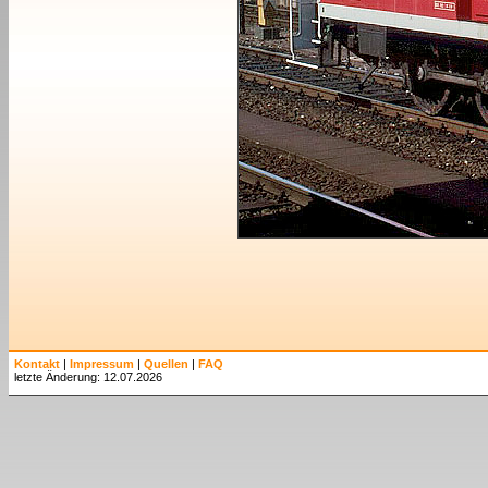
Kontakt
|
Impressum
|
Quellen
|
FAQ
letzte Änderung: 12.07.2026