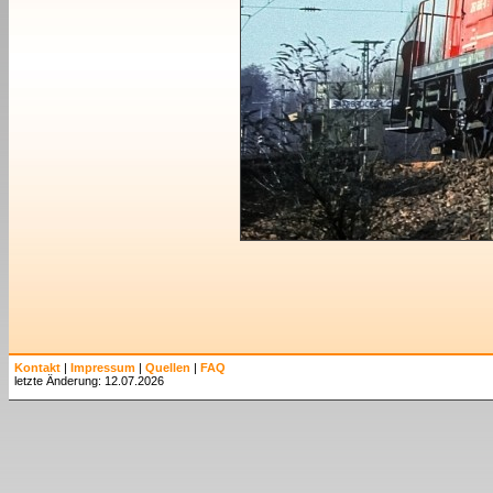
Kontakt
|
Impressum
|
Quellen
|
FAQ
letzte Änderung: 12.07.2026