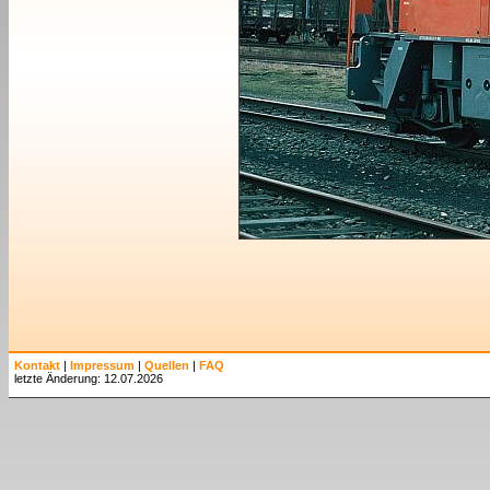
Kontakt
|
Impressum
|
Quellen
|
FAQ
letzte Änderung: 12.07.2026