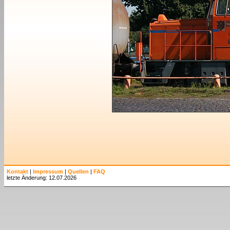
Kontakt
|
Impressum
|
Quellen
|
FAQ
letzte Änderung: 12.07.2026