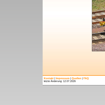
Kontakt
|
Impressum
|
Quellen
|
FAQ
letzte Änderung: 12.07.2026