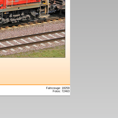
Fahrzeuge: 18259
Fotos: 72463