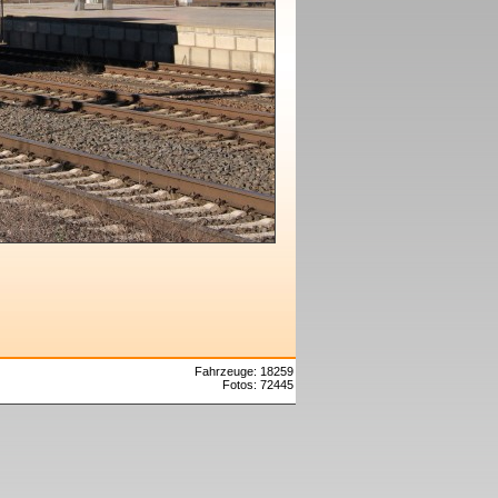
Fahrzeuge: 18259
Fotos: 72445