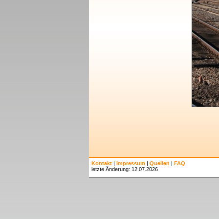
Kontakt
|
Impressum
|
Quellen
|
FAQ
letzte Änderung: 12.07.2026