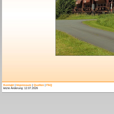
Kontakt
|
Impressum
|
Quellen
|
FAQ
letzte Änderung: 12.07.2026