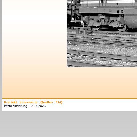
Kontakt
|
Impressum
|
Quellen
|
FAQ
letzte Änderung: 12.07.2026