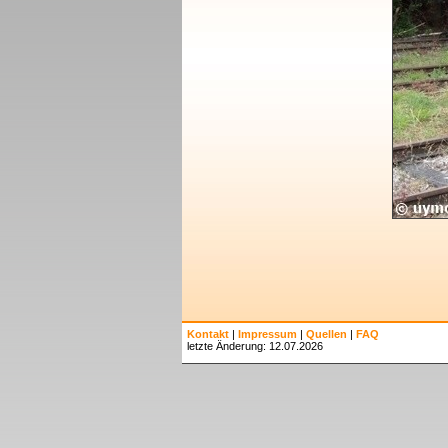
Kontakt
|
Impressum
|
Quellen
|
FAQ
letzte Änderung: 12.07.2026