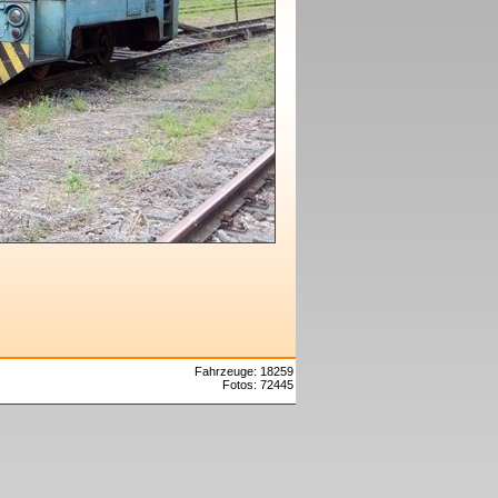
Fahrzeuge: 18259
Fotos: 72445