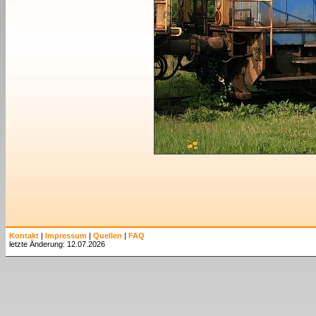
Kontakt
|
Impressum
|
Quellen
|
FAQ
letzte Änderung: 12.07.2026