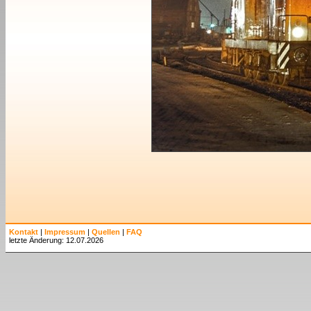
Kontakt
|
Impressum
|
Quellen
|
FAQ
letzte Änderung: 12.07.2026