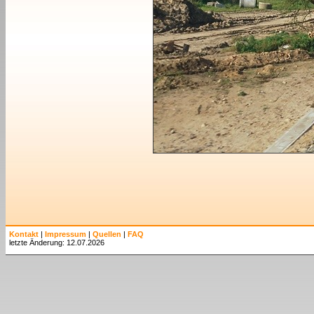
Kontakt
|
Impressum
|
Quellen
|
FAQ
letzte Änderung: 12.07.2026