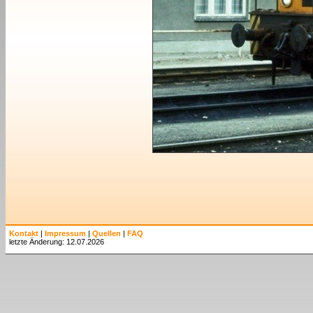
Kontakt
|
Impressum
|
Quellen
|
FAQ
letzte Änderung: 12.07.2026