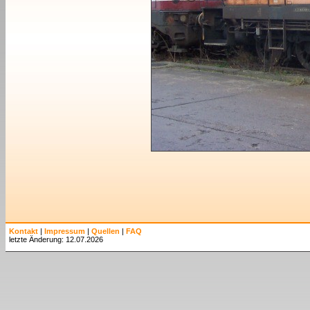
Kontakt
|
Impressum
|
Quellen
|
FAQ
letzte Änderung: 12.07.2026