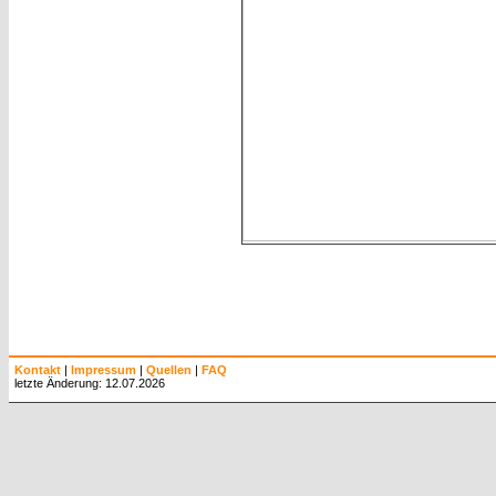
Kontakt
|
Impressum
|
Quellen
|
FAQ
letzte Änderung: 12.07.2026