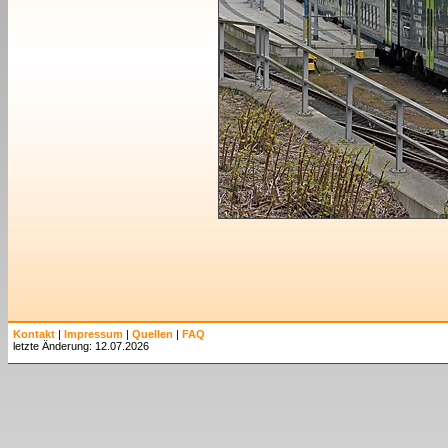
Kontakt
|
Impressum
|
Quellen
|
FAQ
letzte Änderung: 12.07.2026