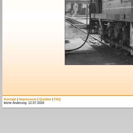
Kontakt
|
Impressum
|
Quellen
|
FAQ
letzte Änderung: 12.07.2026