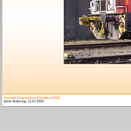
Kontakt
|
Impressum
|
Quellen
|
FAQ
letzte Änderung: 12.07.2026