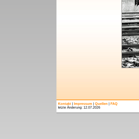
Kontakt
|
Impressum
|
Quellen
|
FAQ
letzte Änderung: 12.07.2026