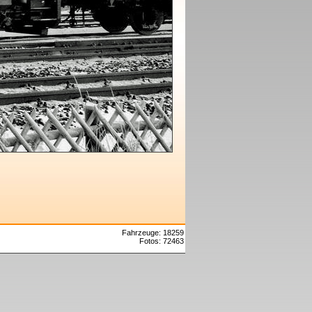
Fahrzeuge: 18259
Fotos: 72463