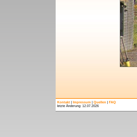
Kontakt
|
Impressum
|
Quellen
|
FAQ
letzte Änderung: 12.07.2026