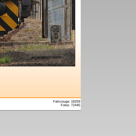
Fahrzeuge: 18259
Fotos: 72445