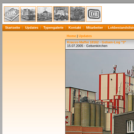
Startseite
Updates
Typengalerie
Kontakt
Mitarbeiter
Lokbestandslist
Home
|
Updates
Krauss-Maffei 18162 - Gelsen-Log "3"
15.07.2005 - Gelsenkirchen