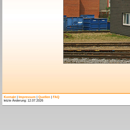
Kontakt
|
Impressum
|
Quellen
|
FAQ
letzte Änderung: 12.07.2026