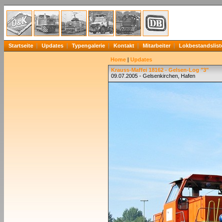
Startseite
Updates
Typengalerie
Kontakt
Mitarbeiter
Lokbestandslist
Home
|
Updates
Krauss-Maffei 18162 - Gelsen-Log "3"
09.07.2005 - Gelsenkirchen, Hafen