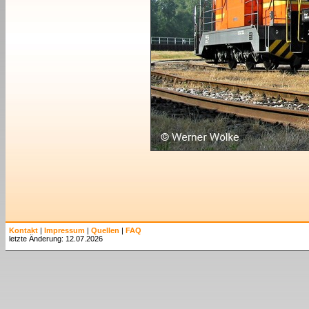
Kontakt
|
Impressum
|
Quellen
|
FAQ
letzte Änderung: 12.07.2026