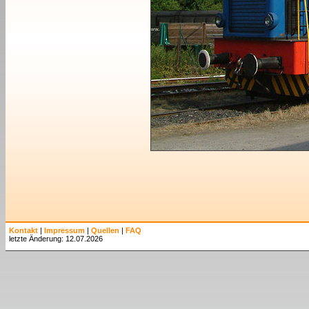
Kontakt
|
Impressum
|
Quellen
|
FAQ
letzte Änderung: 12.07.2026