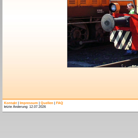
Kontakt
|
Impressum
|
Quellen
|
FAQ
letzte Änderung: 12.07.2026