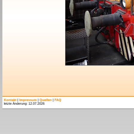
Kontakt
|
Impressum
|
Quellen
|
FAQ
letzte Änderung: 12.07.2026