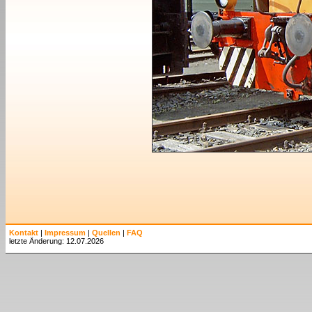
Kontakt
|
Impressum
|
Quellen
|
FAQ
letzte Änderung: 12.07.2026