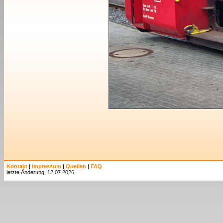
Kontakt
|
Impressum
|
Quellen
|
FAQ
letzte Änderung: 12.07.2026